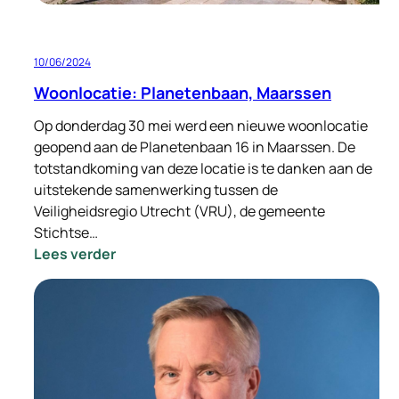
10/06/2024
Woonlocatie: Planetenbaan, Maarssen
Op donderdag 30 mei werd een nieuwe woonlocatie
geopend aan de Planetenbaan 16 in Maarssen. De
totstandkoming van deze locatie is te danken aan de
uitstekende samenwerking tussen de
Veiligheidsregio Utrecht (VRU), de gemeente
Stichtse…
:
Lees verder
Woonlocatie:
Planetenbaan,
Maarssen