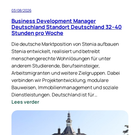
03/08/2026
Business Development Manager
Deutschland Standort Deutschland 32–40
Stunden pro Woche
Die deutsche Marktposition von Stenia aufbauen
Stenia entwickelt, realisiert und betreibt
menschengerechte Wohnlösungen für unter
anderem Studierende, Berufseinsteiger,
Arbeitsmigranten und weitere Zielgruppen. Dabei
verbinden wir Projektentwicklung, modulare
Bauweisen, Immobilienmanagement und soziale
Dienstleistungen. Deutschland ist für…
:
Lees verder
Business
Development
Manager
Deutschland