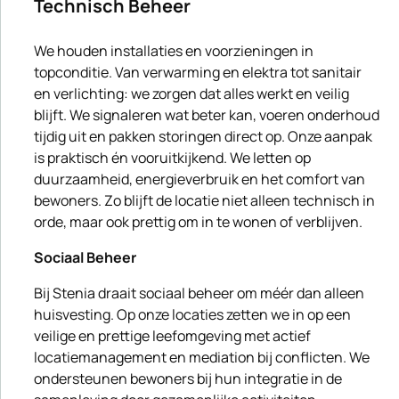
Technisch Beheer
We houden installaties en voorzieningen in
topconditie. Van verwarming en elektra tot sanitair
en verlichting: we zorgen dat alles werkt en veilig
blijft. We signaleren wat beter kan, voeren onderhoud
tijdig uit en pakken storingen direct op. Onze aanpak
is praktisch én vooruitkijkend. We letten op
duurzaamheid, energieverbruik en het comfort van
bewoners. Zo blijft de locatie niet alleen technisch in
orde, maar ook prettig om in te wonen of verblijven.
Sociaal Beheer
Bij Stenia draait sociaal beheer om méér dan alleen
huisvesting. Op onze locaties zetten we in op een
veilige en prettige leefomgeving met actief
locatiemanagement en mediation bij conflicten. We
ondersteunen bewoners bij hun integratie in de