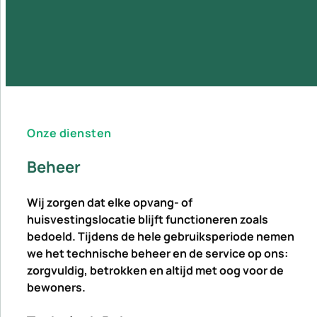
Onze diensten
Beheer
Wij zorgen dat elke opvang- of
huisvestingslocatie blijft functioneren zoals
bedoeld. Tijdens de hele gebruiksperiode nemen
we het technische beheer en de service op ons:
zorgvuldig, betrokken en altijd met oog voor de
bewoners.