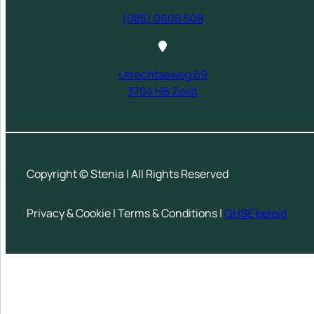
(085) 0606 508
Utrechtseweg 69
3704 HB Zeist
Copyright © Stenia | All Rights Reserved
Privacy & Cookie | Terms & Conditions |
QHSE beleid