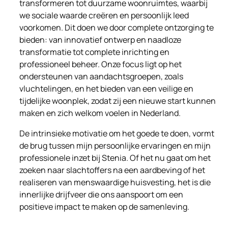
transformeren tot duurzame woonruimtes, waarbij
we sociale waarde creëren en persoonlijk leed
voorkomen. Dit doen we door complete ontzorging te
bieden: van innovatief ontwerp en naadloze
transformatie tot complete inrichting en
professioneel beheer. Onze focus ligt op het
ondersteunen van aandachtsgroepen, zoals
vluchtelingen, en het bieden van een veilige en
tijdelijke woonplek, zodat zij een nieuwe start kunnen
maken en zich welkom voelen in Nederland.
De intrinsieke motivatie om het goede te doen, vormt
de brug tussen mijn persoonlijke ervaringen en mijn
professionele inzet bij Stenia. Of het nu gaat om het
zoeken naar slachtoffers na een aardbeving of het
realiseren van menswaardige huisvesting, het is die
innerlijke drijfveer die ons aanspoort om een
positieve impact te maken op de samenleving.