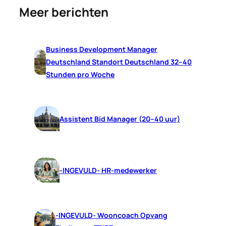
Meer berichten
Business Development Manager
Deutschland Standort Deutschland 32–40
Stunden pro Woche
Assistent Bid Manager (20–40 uur)
-INGEVULD- HR-medewerker
-INGEVULD- Wooncoach Opvang