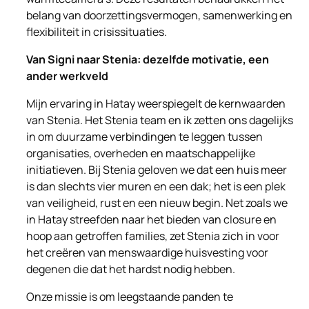
belang van doorzettingsvermogen, samenwerking en
flexibiliteit in crisissituaties.
Van Signi naar Stenia: dezelfde motivatie, een
ander werkveld
Mijn ervaring in Hatay weerspiegelt de kernwaarden
van Stenia. Het Stenia team en ik zetten ons dagelijks
in om duurzame verbindingen te leggen tussen
organisaties, overheden en maatschappelijke
initiatieven. Bij Stenia geloven we dat een huis meer
is dan slechts vier muren en een dak; het is een plek
van veiligheid, rust en een nieuw begin. Net zoals we
in Hatay streefden naar het bieden van closure en
hoop aan getroffen families, zet Stenia zich in voor
het creëren van menswaardige huisvesting voor
degenen die dat het hardst nodig hebben.
Onze missie is om leegstaande panden te