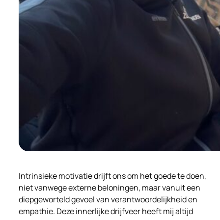
Intrinsieke motivatie drijft ons om het goede te doen,
niet vanwege externe beloningen, maar vanuit een
diepgeworteld gevoel van verantwoordelijkheid en
empathie. Deze innerlijke drijfveer heeft mij altijd