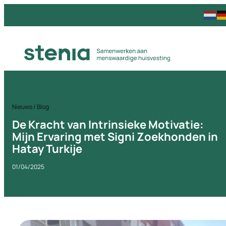
Nieuws / Blog
De Kracht van Intrinsieke Motivatie:
Mijn Ervaring met Signi Zoekhonden in
Hatay Turkije
01/04/2025