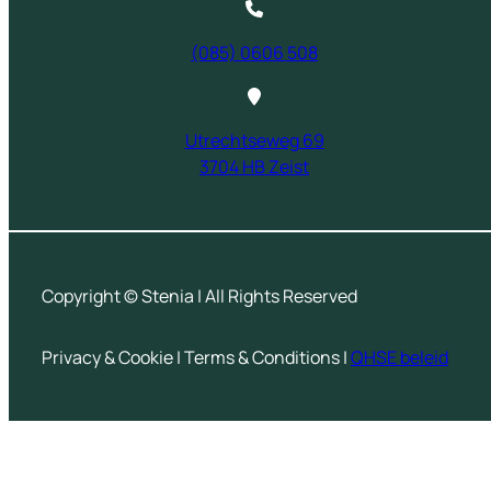
(085) 0606 508
Utrechtseweg 69
3704 HB Zeist
Copyright © Stenia | All Rights Reserved
Privacy & Cookie | Terms & Conditions |
QHSE beleid