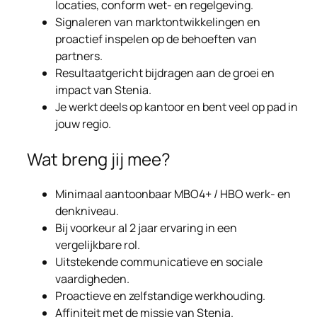
locaties, conform wet- en regelgeving.
Signaleren van marktontwikkelingen en
proactief inspelen op de behoeften van
partners.
Resultaatgericht bijdragen aan de groei en
impact van Stenia.
Je werkt deels op kantoor en bent veel op pad in
jouw regio.
Wat breng jij mee?
Minimaal aantoonbaar MBO4+ / HBO werk- en
denkniveau.
Bij voorkeur al 2 jaar ervaring in een
vergelijkbare rol.
Uitstekende communicatieve en sociale
vaardigheden.
Proactieve en zelfstandige werkhouding.
Affiniteit met de missie van Stenia.