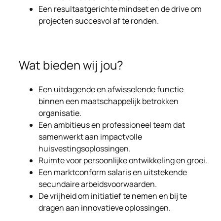
Een resultaatgerichte mindset en de drive om
projecten succesvol af te ronden.
Wat bieden wij jou?
Een uitdagende en afwisselende functie
binnen een maatschappelijk betrokken
organisatie.
Een ambitieus en professioneel team dat
samenwerkt aan impactvolle
huisvestingsoplossingen.
Ruimte voor persoonlijke ontwikkeling en groei.
Een marktconform salaris en uitstekende
secundaire arbeidsvoorwaarden.
De vrijheid om initiatief te nemen en bij te
dragen aan innovatieve oplossingen.