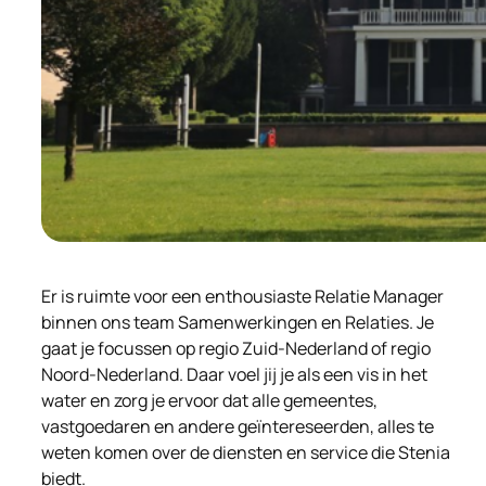
Er is ruimte voor een enthousiaste Relatie Manager
binnen ons team Samenwerkingen en Relaties. Je
gaat je focussen op regio Zuid-Nederland of regio
Noord-Nederland. Daar voel jij je als een vis in het
water en zorg je ervoor dat alle gemeentes,
vastgoedaren en andere geïntereseerden, alles te
weten komen over de diensten en service die Stenia
biedt.