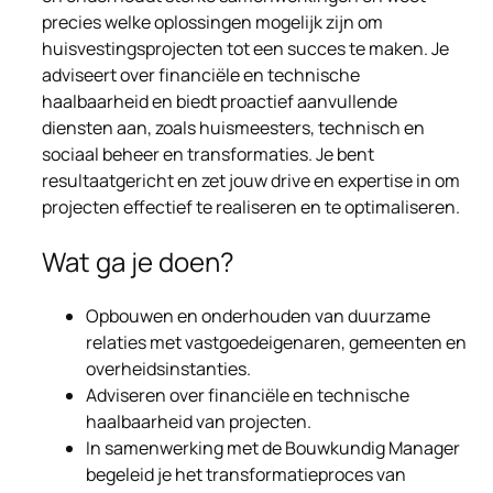
precies welke oplossingen mogelijk zijn om
huisvestingsprojecten tot een succes te maken. Je
adviseert over financiële en technische
haalbaarheid en biedt proactief aanvullende
diensten aan, zoals huismeesters, technisch en
sociaal beheer en transformaties. Je bent
resultaatgericht en zet jouw drive en expertise in om
projecten effectief te realiseren en te optimaliseren.
Wat ga je doen?
Opbouwen en onderhouden van duurzame
relaties met vastgoedeigenaren, gemeenten en
overheidsinstanties.
Adviseren over financiële en technische
haalbaarheid van projecten.
In samenwerking met de Bouwkundig Manager
begeleid je het transformatieproces van