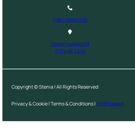
(085) 0606 508
Utrechtseweg 69
3704 HB Zeist
Copyright © Stenia | All Rights Reserved
Privacy & Cookie | Terms & Conditions |
QHSE beleid