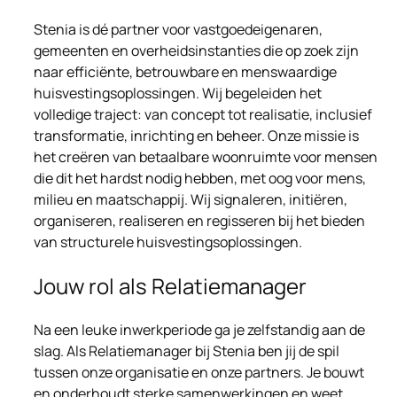
Stenia is dé partner voor vastgoedeigenaren,
gemeenten en overheidsinstanties die op zoek zijn
naar efficiënte, betrouwbare en menswaardige
huisvestingsoplossingen. Wij begeleiden het
volledige traject: van concept tot realisatie, inclusief
transformatie, inrichting en beheer. Onze missie is
het creëren van betaalbare woonruimte voor mensen
die dit het hardst nodig hebben, met oog voor mens,
milieu en maatschappij. Wij signaleren, initiëren,
organiseren, realiseren en regisseren bij het bieden
van structurele huisvestingsoplossingen.
Jouw rol als Relatiemanager
Na een leuke inwerkperiode ga je zelfstandig aan de
slag. Als Relatiemanager bij Stenia ben jij de spil
tussen onze organisatie en onze partners. Je bouwt
en onderhoudt sterke samenwerkingen en weet