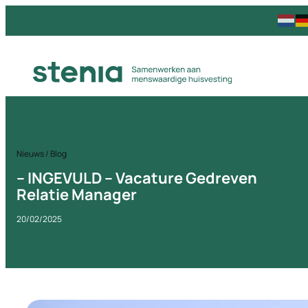
Nieuws / Blog
– INGEVULD – Vacature Gedreven
Relatie Manager
20/02/2025