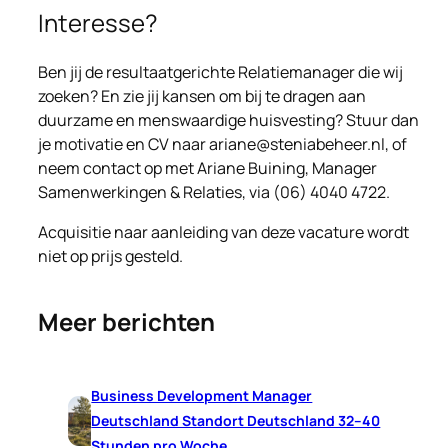
Interesse?
Ben jij de resultaatgerichte Relatiemanager die wij
zoeken? En zie jij kansen om bij te dragen aan
duurzame en menswaardige huisvesting? Stuur dan
je motivatie en CV naar ariane@steniabeheer.nl, of
neem contact op met Ariane Buining, Manager
Samenwerkingen & Relaties, via (06) 4040 4722.
Acquisitie naar aanleiding van deze vacature wordt
niet op prijs gesteld.
Meer berichten
Business Development Manager
Deutschland Standort Deutschland 32–40
Stunden pro Woche