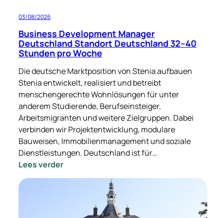
03/08/2026
Business Development Manager
Deutschland Standort Deutschland 32–40
Stunden pro Woche
Die deutsche Marktposition von Stenia aufbauen
Stenia entwickelt, realisiert und betreibt
menschengerechte Wohnlösungen für unter
anderem Studierende, Berufseinsteiger,
Arbeitsmigranten und weitere Zielgruppen. Dabei
verbinden wir Projektentwicklung, modulare
Bauweisen, Immobilienmanagement und soziale
Dienstleistungen. Deutschland ist für…
:
Lees verder
Business
Development
Manager
Deutschland