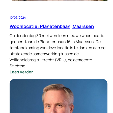
10/06/2024
Woonlocatie: Planetenbaan, Maarssen
Op donderdag 30 mei werd een nieuwe woonlocatie
geopend aan de Planetenbaan 16 in Maarssen. De
totstandkoming van deze locatie is te danken aan de
uitstekende samenwerking tussen de
Veiligheidsregio Utrecht (VRU), de gemeente
Stichtse…
:
Lees verder
Woonlocatie:
Planetenbaan,
Maarssen