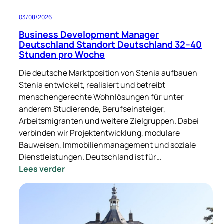
03/08/2026
Business Development Manager
Deutschland Standort Deutschland 32–40
Stunden pro Woche
Die deutsche Marktposition von Stenia aufbauen
Stenia entwickelt, realisiert und betreibt
menschengerechte Wohnlösungen für unter
anderem Studierende, Berufseinsteiger,
Arbeitsmigranten und weitere Zielgruppen. Dabei
verbinden wir Projektentwicklung, modulare
Bauweisen, Immobilienmanagement und soziale
Dienstleistungen. Deutschland ist für…
:
Lees verder
Business
Development
Manager
Deutschland