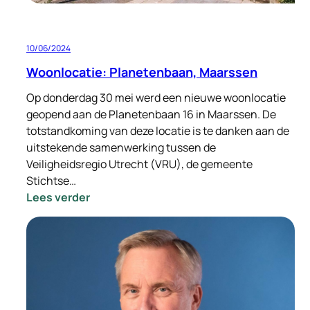
10/06/2024
Woonlocatie: Planetenbaan, Maarssen
Op donderdag 30 mei werd een nieuwe woonlocatie
geopend aan de Planetenbaan 16 in Maarssen. De
totstandkoming van deze locatie is te danken aan de
uitstekende samenwerking tussen de
Veiligheidsregio Utrecht (VRU), de gemeente
Stichtse…
:
Lees verder
Woonlocatie:
Planetenbaan,
Maarssen