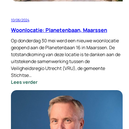
10/06/2024
Woonlocatie: Planetenbaan, Maarssen
Op donderdag 30 mei werd een nieuwe woonlocatie
geopend aan de Planetenbaan 16 in Maarssen. De
totstandkoming van deze locatie is te danken aan de
uitstekende samenwerking tussen de
Veiligheidsregio Utrecht (VRU), de gemeente
Stichtse…
:
Lees verder
Woonlocatie:
Planetenbaan,
Maarssen