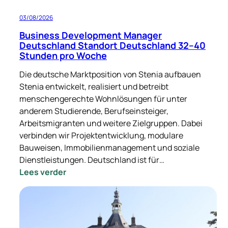
03/08/2026
Business Development Manager
Deutschland Standort Deutschland 32–40
Stunden pro Woche
Die deutsche Marktposition von Stenia aufbauen
Stenia entwickelt, realisiert und betreibt
menschengerechte Wohnlösungen für unter
anderem Studierende, Berufseinsteiger,
Arbeitsmigranten und weitere Zielgruppen. Dabei
verbinden wir Projektentwicklung, modulare
Bauweisen, Immobilienmanagement und soziale
Dienstleistungen. Deutschland ist für…
:
Lees verder
Business
Development
Manager
Deutschland