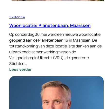
10/06/2024
Woonlocatie: Planetenbaan, Maarssen
Op donderdag 30 mei werd een nieuwe woonlocatie
geopend aan de Planetenbaan 16 in Maarssen. De
totstandkoming van deze locatie is te danken aan de
uitstekende samenwerking tussen de
Veiligheidsregio Utrecht (VRU), de gemeente
Stichtse…
:
Lees verder
Woonlocatie:
Planetenbaan,
Maarssen