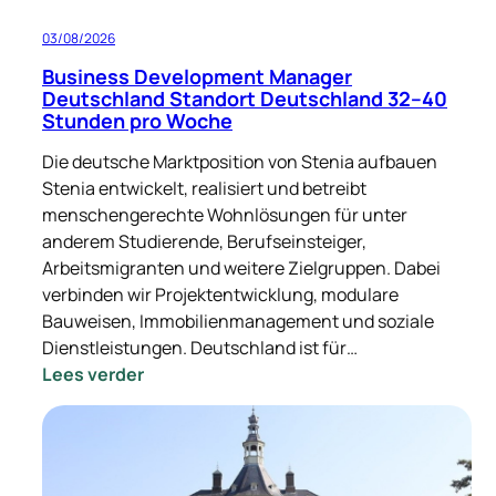
03/08/2026
Business Development Manager
Deutschland Standort Deutschland 32–40
Stunden pro Woche
Die deutsche Marktposition von Stenia aufbauen
Stenia entwickelt, realisiert und betreibt
menschengerechte Wohnlösungen für unter
anderem Studierende, Berufseinsteiger,
Arbeitsmigranten und weitere Zielgruppen. Dabei
verbinden wir Projektentwicklung, modulare
Bauweisen, Immobilienmanagement und soziale
Dienstleistungen. Deutschland ist für…
:
Lees verder
Business
Development
Manager
Deutschland