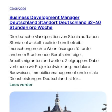
03/08/2026
Business Development Manager
Deutschland Standort Deutschland 32–40
Stunden pro Woche
Die deutsche Marktposition von Stenia aufbauen
Stenia entwickelt, realisiert und betreibt
menschengerechte Wohnlösungen für unter
anderem Studierende, Berufseinsteiger,
Arbeitsmigranten und weitere Zielgruppen. Dabei
verbinden wir Projektentwicklung, modulare
Bauweisen, Immobilienmanagement und soziale
Dienstleistungen. Deutschland ist für…
:
Lees verder
Business
Development
Manager
Deutschland