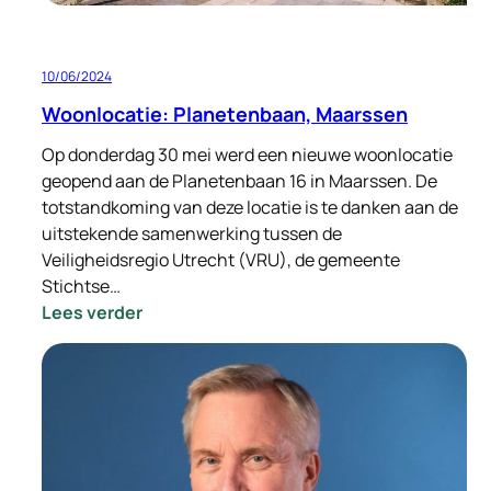
10/06/2024
Woonlocatie: Planetenbaan, Maarssen
Op donderdag 30 mei werd een nieuwe woonlocatie
geopend aan de Planetenbaan 16 in Maarssen. De
totstandkoming van deze locatie is te danken aan de
uitstekende samenwerking tussen de
Veiligheidsregio Utrecht (VRU), de gemeente
Stichtse…
:
Lees verder
Woonlocatie:
Planetenbaan,
Maarssen