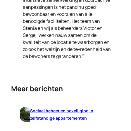
intensieve samenwerking en doordachte
aanpassingen is het pand nu goed
bewoonbaar en voorzien van alle
benodigde faciliteiten. Het team van
Stenia en wij als beheerders Victor en
Sergej, werken nauw samen om de
kwaliteit van de locatie te waarborgen en
zo ook het welzijn en de tevredenheid van
de bewoners te garanderen.”
Meer berichten
Sociaal beheer en beveiliging in
zelfstandige appartementen