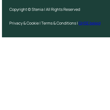
Copyright © Stenia | All Rights Reserved
Privacy & Cookie | Terms & Conditions |
QHSE beleid