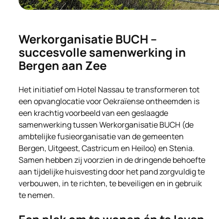
Werkorganisatie BUCH –
succesvolle samenwerking in
Bergen aan Zee
Het initiatief om Hotel Nassau te transformeren tot
een opvanglocatie voor Oekraïense ontheemden is
een krachtig voorbeeld van een geslaagde
samenwerking tussen Werkorganisatie BUCH (de
ambtelijke fusieorganisatie van de gemeenten
Bergen, Uitgeest, Castricum en Heiloo) en Stenia.
Samen hebben zij voorzien in de dringende behoefte
aan tijdelijke huisvesting door het pand zorgvuldig te
verbouwen, in te richten, te beveiligen en in gebruik
te nemen.