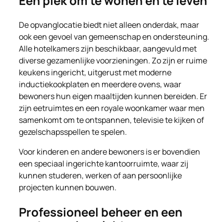
Een plek om te wonen én te leven
De opvanglocatie biedt niet alleen onderdak, maar
ook een gevoel van gemeenschap en ondersteuning.
Alle hotelkamers zijn beschikbaar, aangevuld met
diverse gezamenlijke voorzieningen. Zo zijn er ruime
keukens ingericht, uitgerust met moderne
inductiekookplaten en meerdere ovens, waar
bewoners hun eigen maaltijden kunnen bereiden. Er
zijn eetruimtes en een royale woonkamer waar men
samenkomt om te ontspannen, televisie te kijken of
gezelschapsspellen te spelen.
Voor kinderen en andere bewoners is er bovendien
een speciaal ingerichte kantoorruimte, waar zij
kunnen studeren, werken of aan persoonlijke
projecten kunnen bouwen.
Professioneel beheer en een