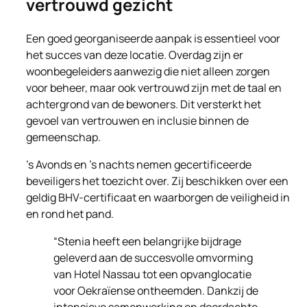
vertrouwd gezicht
Een goed georganiseerde aanpak is essentieel voor
het succes van deze locatie. Overdag zijn er
woonbegeleiders aanwezig die niet alleen zorgen
voor beheer, maar ook vertrouwd zijn met de taal en
achtergrond van de bewoners. Dit versterkt het
gevoel van vertrouwen en inclusie binnen de
gemeenschap.
’s Avonds en ’s nachts nemen gecertificeerde
beveiligers het toezicht over. Zij beschikken over een
geldig BHV-certificaat en waarborgen de veiligheid in
en rond het pand.
“Stenia heeft een belangrijke bijdrage
geleverd aan de succesvolle omvorming
van Hotel Nassau tot een opvanglocatie
voor Oekraïense ontheemden. Dankzij de